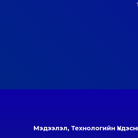
Мэдээлэл, Технологийн Үндэс