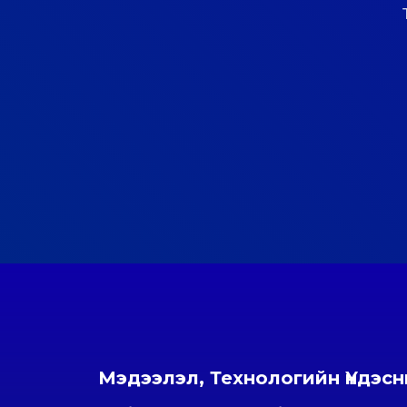
Мэдээлэл, Технологийн Үндэс