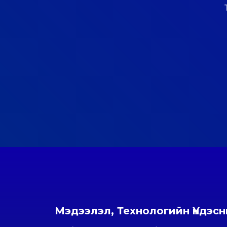
Мэдээлэл, Технологийн Үндэс