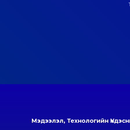
Мэдээлэл, Технологийн Үндэс