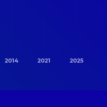
2014
2021
2025