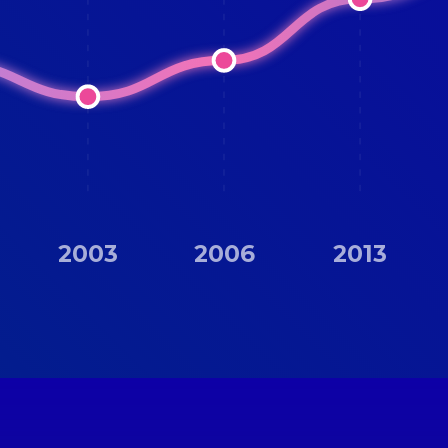
2003
2006
2013