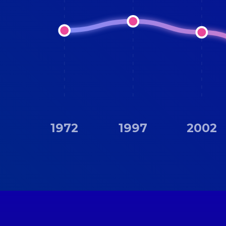
1972
1997
2002