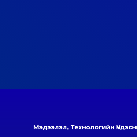
Мэдээлэл, Технологийн Үндэс